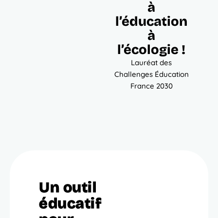
à
l’éducation
à
l’écologie !
Lauréat des
Challenges Éducation
France 2030
Un outil
éducatif