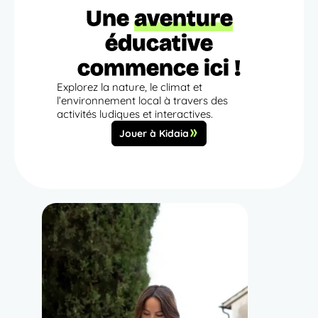
Une
aventure
éducative
commence ici !
Explorez la nature, le climat et
l’environnement local à travers des
activités ludiques et interactives.
Jouer à Kidaia