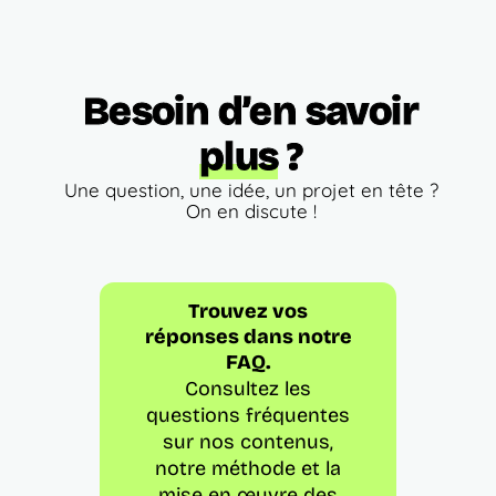
Besoin d’en savoir
plus
?
Une question, une idée, un projet en tête ?
On en discute !
Trouvez vos
réponses dans notre
FAQ.
Consultez les
questions fréquentes
sur nos contenus,
notre méthode et la
mise en œuvre des