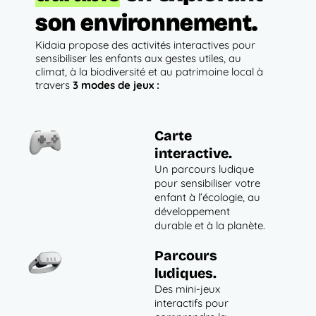
son environnement.
Kidaia propose des activités interactives pour
sensibiliser les enfants aux gestes utiles, au
climat, à la biodiversité et au patrimoine local à
travers
3 modes de jeux :
Carte
interactive.
Un parcours ludique
pour sensibiliser votre
enfant à l’écologie, au
développement
durable et à la planète.
Parcours
ludiques.
Des mini-jeux
interactifs pour