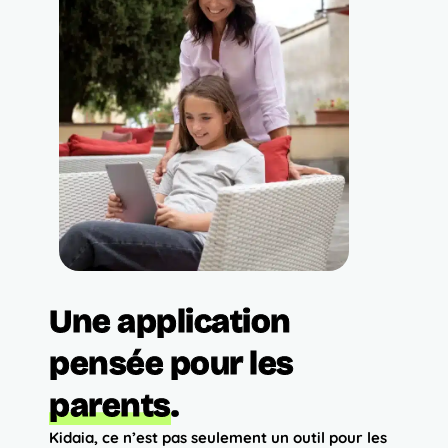
Une application
pensée pour les
parents
.
Kidaia, ce n’est pas seulement un outil pour les