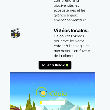
comprendre la
biodiversité, les
écosystèmes et les
grands enjeux
environnementaux.
Vidéos locales.
De courtes vidéos
pour éveiller votre
enfant à l’écologie et
aux actions en faveur
de la planète.
Jouer à Kidaia