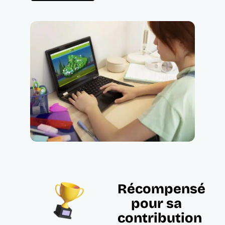
Récompensé
pour sa
contribution