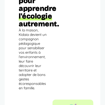
pour
apprendre
l'écologie
autrement.
À la maison,
Kidaia devient un
compagnon
pédagogique
pour sensibiliser
vos enfants à
l’environnement,
leur faire
découvrir leur
territoire et
adopter de bons
gestes
écoresponsables
en famille.