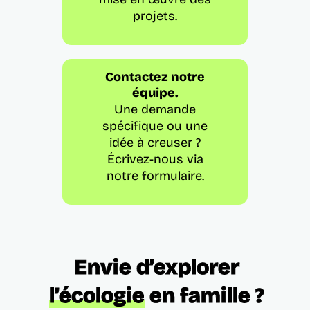
projets.
Contactez notre
équipe.
Une demande
spécifique ou une
idée à creuser ?
Écrivez-nous via
notre formulaire.
Envie d’explorer
l’écologie
en famille ?