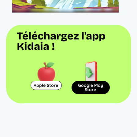
Téléchargez l'app
Kidaia !
Apple Store
Google Play
Store