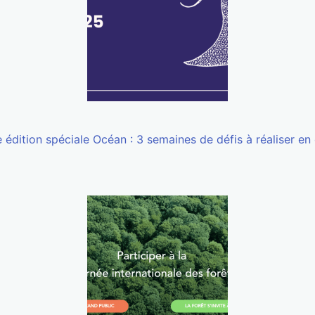
édition spéciale Océan : 3 semaines de défis à réaliser en é