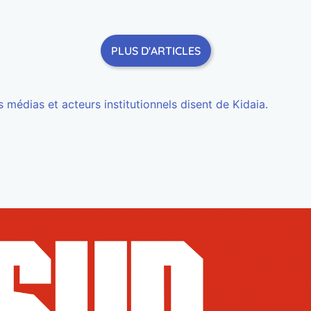
PLUS D'ARTICLES
 médias et acteurs institutionnels disent de Kidaia.