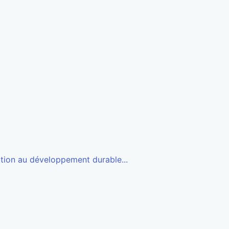
ation au développement durable...