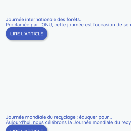
Journée internationale des forêts.
Proclamée par l’ONU, cette journée est l’occasion de sensib
LIRE L'ARTICLE
Journée mondiale du recyclage : éduquer pour...
Aujourd’hui, nous célébrons la Journée mondiale du recyc