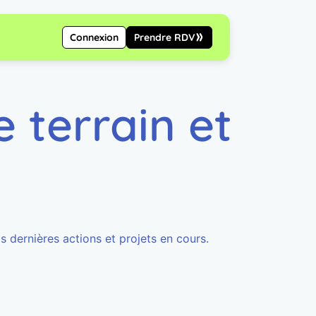
Connexion
Prendre RDV
le terrain et
s dernières actions et projets en cours.