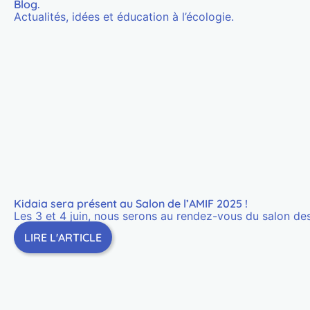
Blog
.
Actualités, idées et éducation à l’écologie.
Kidaia sera présent au Salon de l’AMIF 2025 !
Les 3 et 4 juin, nous serons au rendez-vous du salon des
LIRE L'ARTICLE