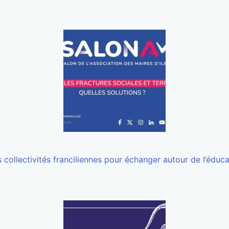
 collectivités franciliennes pour échanger autour de l’éduc