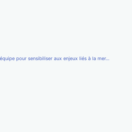
quipe pour sensibiliser aux enjeux liés à la mer...