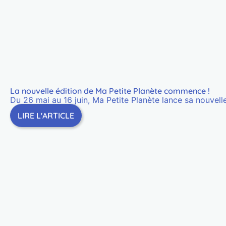
La nouvelle édition de Ma Petite Planète commence !
Du 26 mai au 16 juin, Ma Petite Planète lance sa nouvelle 
LIRE L'ARTICLE